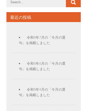
最近の投稿
令和8年7月の「今月の選
句」を掲載しました
令和8年6月の「今月の選
句」を掲載しました
令和8年4月の「今月の選
句」を掲載しました