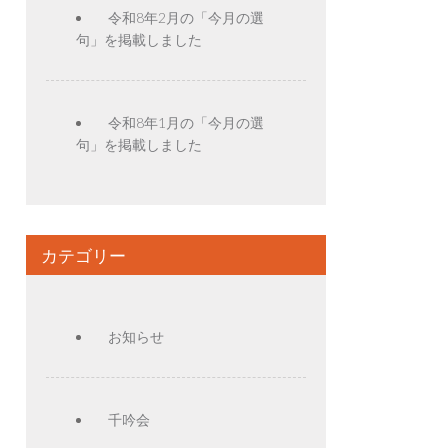
令和8年2月の「今月の選
句」を掲載しました
令和8年1月の「今月の選
句」を掲載しました
カテゴリー
お知らせ
千吟会