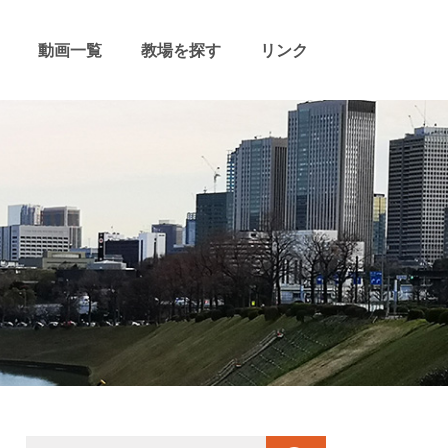
動画一覧
教場を探す
リンク