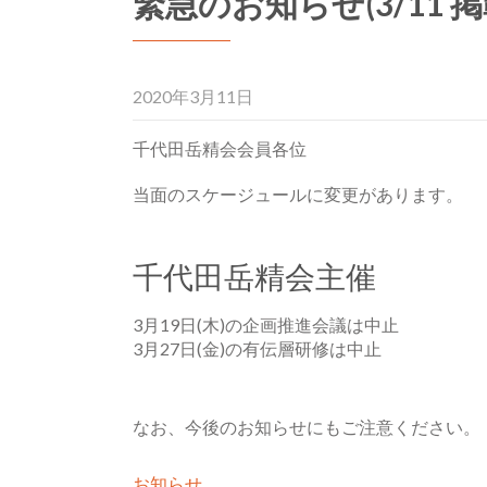
緊急のお知らせ(3/11 掲
2020年3月11日
千代田岳精会会員各位
当面のスケージュールに変更があります。
千代田岳精会主催
3月19日(木)の企画推進会議は中止
3月27日(金)の有伝層研修は中止
なお、今後のお知らせにもご注意ください。
お知らせ