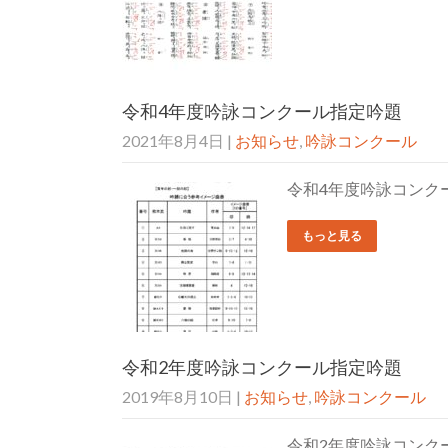
令和4年度吟詠コンクール指定吟題
2021年8月4日
|
お知らせ
,
吟詠コンクール
令和4年度吟詠コンク
もっと見る
令和2年度吟詠コンクール指定吟題
2019年8月10日
|
お知らせ
,
吟詠コンクール
令和2年度吟詠コンク