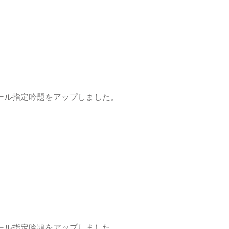
ール指定吟題をアップしました。
ール指定吟題をアップしました。