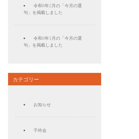
令和8年2月の「今月の選
句」を掲載しました
令和8年1月の「今月の選
句」を掲載しました
カテゴリー
お知らせ
千吟会