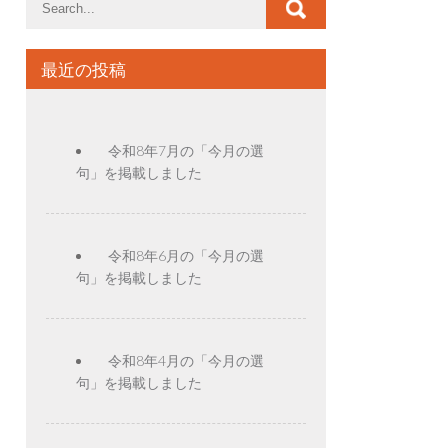
最近の投稿
令和8年7月の「今月の選
句」を掲載しました
令和8年6月の「今月の選
句」を掲載しました
令和8年4月の「今月の選
句」を掲載しました