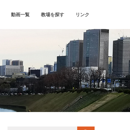
動画一覧
教場を探す
リンク