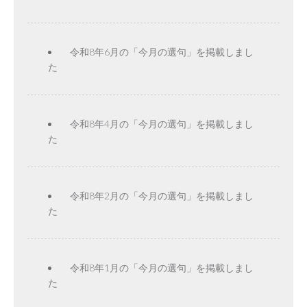
令和8年6月の「今月の選句」を掲載しまし
た
令和8年4月の「今月の選句」を掲載しまし
た
令和8年2月の「今月の選句」を掲載しまし
た
令和8年1月の「今月の選句」を掲載しまし
た