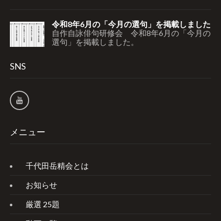
令和8年6月の「今月の選句」を掲載しました
自作自詠俳句研修会 令和8年6月の「今月の
選句」を掲載しました。
SNS
メニュー
千代田岳精会とは
お知らせ
厳選 25題