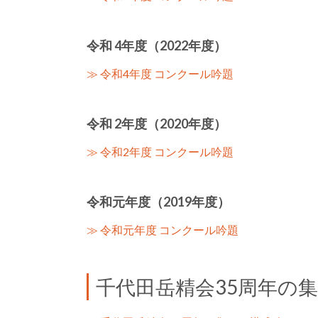
令和 4年度（2022年度）
≫ 令和4年度 コンクール吟題
令和 2年度（2020年度）
≫ 令和2年度 コンクール吟題
令和元年度（2019年度）
≫ 令和元年度 コンクール吟題
千代田岳精会35周年の