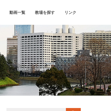
動画一覧
教場を探す
リンク