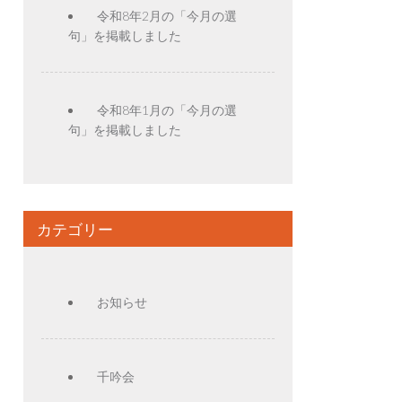
令和8年2月の「今月の選
句」を掲載しました
令和8年1月の「今月の選
句」を掲載しました
カテゴリー
お知らせ
千吟会