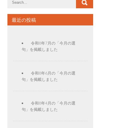
最近の投稿
令和8年7月の「今月の選
句」を掲載しました
令和8年6月の「今月の選
句」を掲載しました
令和8年4月の「今月の選
句」を掲載しました