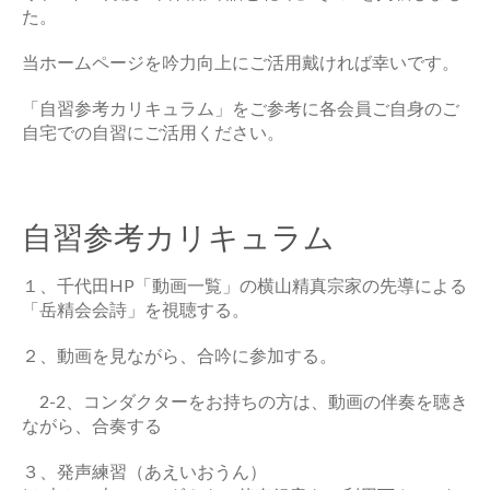
た。
当ホームページを吟力向上にご活用戴ければ幸いです。
「自習参考カリキュラム」をご参考に各会員ご自身のご
自宅での自習にご活用ください。
自習参考カリキュラム
１、千代田HP「動画一覧」の横山精真宗家の先導による
「岳精会会詩」を視聴する。
２、動画を見ながら、合吟に参加する。
2-2、コンダクターをお持ちの方は、動画の伴奏を聴き
ながら、合奏する
３、発声練習（あえいおうん）