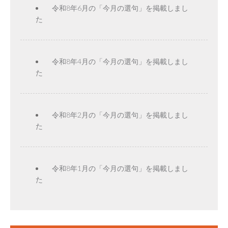
令和8年6月の「今月の選句」を掲載しまし
た
令和8年4月の「今月の選句」を掲載しまし
た
令和8年2月の「今月の選句」を掲載しまし
た
令和8年1月の「今月の選句」を掲載しまし
た