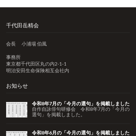
イ
ブ
千代田岳精会
会長 小浦場 伯風
事務所
東京都千代田区丸の内2-1-1
明治安田生命保険相互会社内
お知らせ
令和8年7月の「今月の選句」を掲載しました
自作自詠俳句研修会 令和8年7月の「今月の
選句」を掲載しました。
令和8年6月の「今月の選句」を掲載しました