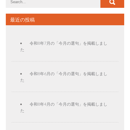
最近の投稿
令和8年7月の「今月の選句」を掲載しまし
た
令和8年6月の「今月の選句」を掲載しまし
た
令和8年4月の「今月の選句」を掲載しまし
た