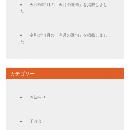
令和8年2月の「今月の選句」を掲載しまし
た
令和8年1月の「今月の選句」を掲載しまし
た
カテゴリー
お知らせ
千吟会