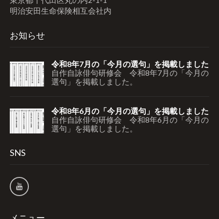
明治安田生命保険相互会社内
お知らせ
令和8年7月の「今月の選句」を掲載しました
自作自詠俳句研修会 令和8年7月の「今月の
選句」を掲載しました。
令和8年6月の「今月の選句」を掲載しました
自作自詠俳句研修会 令和8年6月の「今月の
選句」を掲載しました。
SNS
メニュー