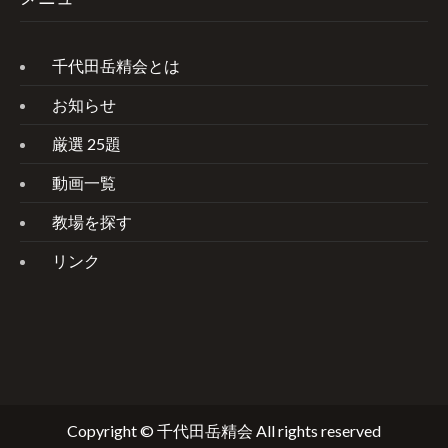
千代田岳精会とは
お知らせ
厳選 25題
動画一覧
教場を探す
リンク
Copyright © 千代田岳精会 All rights reserved