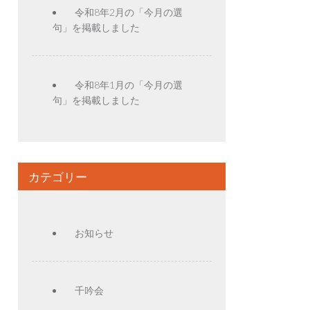
令和8年2月の「今月の選
句」を掲載しました
令和8年1月の「今月の選
句」を掲載しました
カテゴリー
お知らせ
千吟会