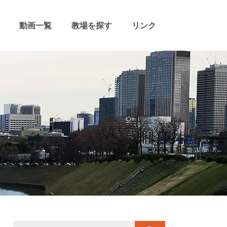
動画一覧
教場を探す
リンク