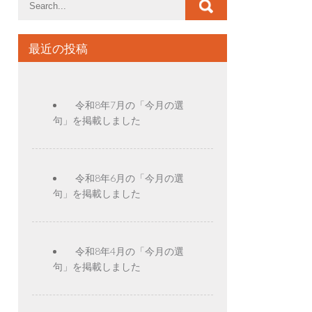
最近の投稿
令和8年7月の「今月の選
句」を掲載しました
令和8年6月の「今月の選
句」を掲載しました
令和8年4月の「今月の選
句」を掲載しました