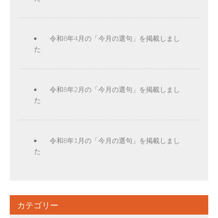
令和8年4月の「今月の選句」を掲載しまし
た
令和8年2月の「今月の選句」を掲載しまし
た
令和8年1月の「今月の選句」を掲載しまし
た
カテゴリー