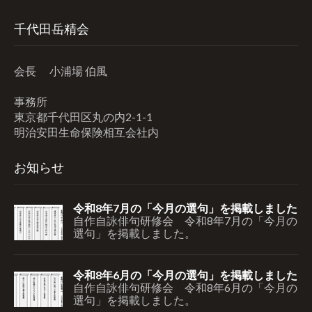
千代田岳精会
会長 小浦場 伯風
事務所
東京都千代田区丸の内2-1-1
明治安田生命保険相互会社内
お知らせ
令和8年7月の「今月の選句」を掲載しました
自作自詠俳句研修会 令和8年7月の「今月の
選句」を掲載しました。
令和8年6月の「今月の選句」を掲載しました
自作自詠俳句研修会 令和8年6月の「今月の
選句」を掲載しました。