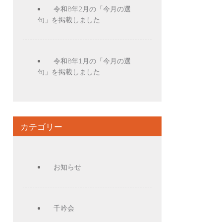
令和8年2月の「今月の選
句」を掲載しました
令和8年1月の「今月の選
句」を掲載しました
カテゴリー
お知らせ
千吟会