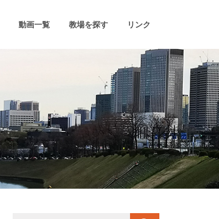
動画一覧
教場を探す
リンク