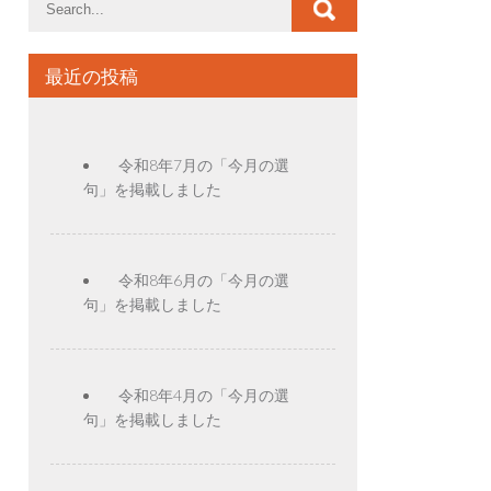
最近の投稿
令和8年7月の「今月の選
句」を掲載しました
令和8年6月の「今月の選
句」を掲載しました
令和8年4月の「今月の選
句」を掲載しました