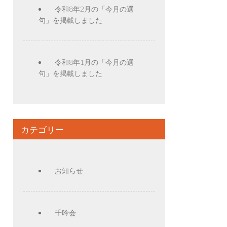
令和8年2月の「今月の選
句」を掲載しました
令和8年1月の「今月の選
句」を掲載しました
カテゴリー
お知らせ
千吟会