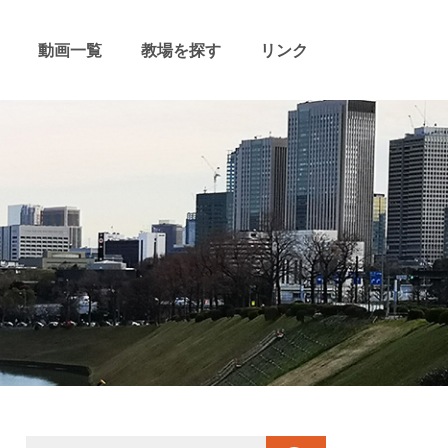
動画一覧
教場を探す
リンク