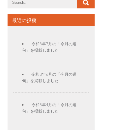
最近の投稿
令和8年7月の「今月の選
句」を掲載しました
令和8年6月の「今月の選
句」を掲載しました
令和8年4月の「今月の選
句」を掲載しました