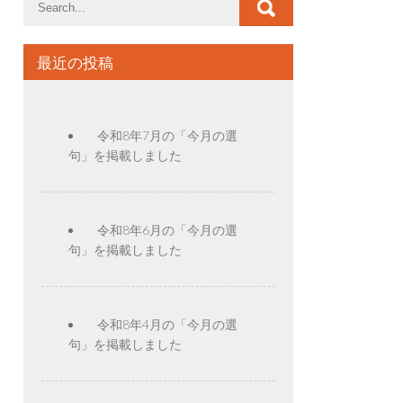
最近の投稿
令和8年7月の「今月の選
句」を掲載しました
令和8年6月の「今月の選
句」を掲載しました
令和8年4月の「今月の選
句」を掲載しました