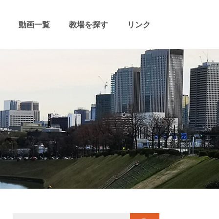
動画一覧
教場を探す
リンク