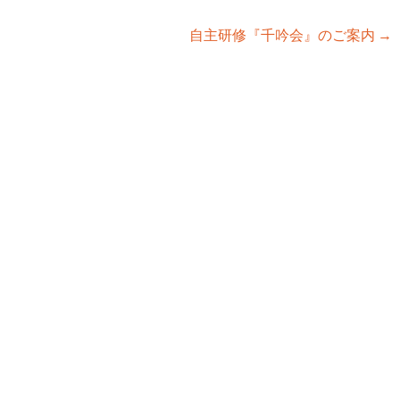
自主研修『千吟会』のご案内
→