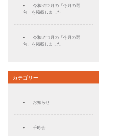
令和8年2月の「今月の選
句」を掲載しました
令和8年1月の「今月の選
句」を掲載しました
カテゴリー
お知らせ
千吟会