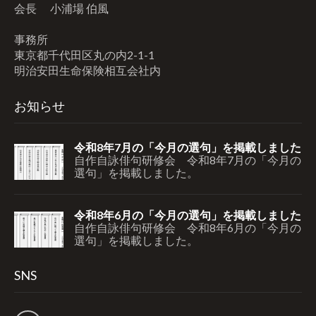
会長 小浦場 伯風
事務所
東京都千代田区丸の内2-1-1
明治安田生命保険相互会社内
お知らせ
令和8年7月の「今月の選句」を掲載しました
自作自詠俳句研修会 令和8年7月の「今月の
選句」を掲載しました。
令和8年6月の「今月の選句」を掲載しました
自作自詠俳句研修会 令和8年6月の「今月の
選句」を掲載しました。
SNS