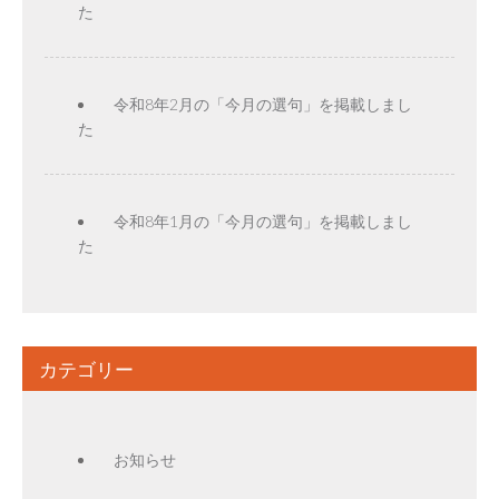
た
令和8年2月の「今月の選句」を掲載しまし
た
令和8年1月の「今月の選句」を掲載しまし
た
カテゴリー
お知らせ