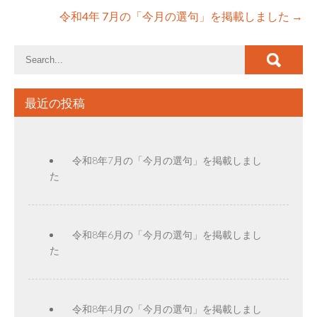
令和4年 7月の「今月の選句」を掲載しました
→
最近の投稿
令和8年7月の「今月の選句」を掲載しまし
た
令和8年6月の「今月の選句」を掲載しまし
た
令和8年4月の「今月の選句」を掲載しまし