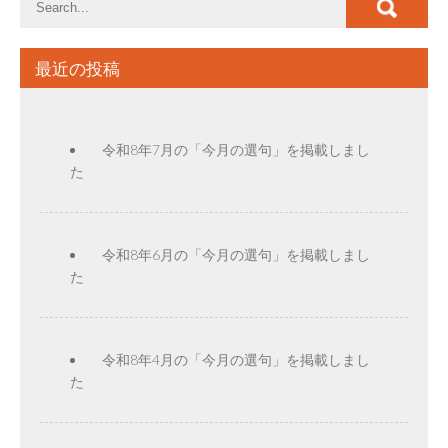
最近の投稿
令和8年7月の「今月の選句」を掲載しまし
た
令和8年6月の「今月の選句」を掲載しまし
た
令和8年4月の「今月の選句」を掲載しまし
た