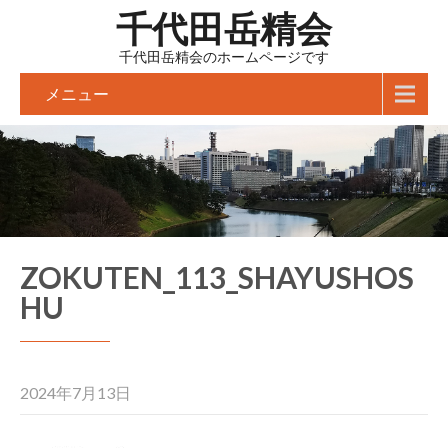
千代田岳精会
千代田岳精会のホームページです
メニュー
ZOKUTEN_113_SHAYUSHOS
HU
2024年7月13日