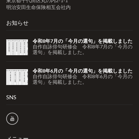
東京都千代田区丸の内2-1-1
明治安田生命保険相互会社内
お知らせ
令和8年7月の「今月の選句」を掲載しました
自作自詠俳句研修会 令和8年7月の「今月の
選句」を掲載しました。
令和8年6月の「今月の選句」を掲載しました
自作自詠俳句研修会 令和8年6月の「今月の
選句」を掲載しました。
SNS
メニュー