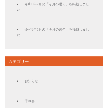
令和8年2月の「今月の選句」を掲載しまし
た
令和8年1月の「今月の選句」を掲載しまし
た
カテゴリー
お知らせ
千吟会