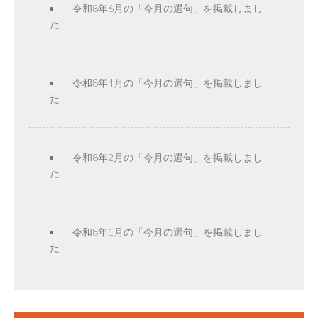
令和8年6月の「今月の選句」を掲載しまし
た
令和8年4月の「今月の選句」を掲載しまし
た
令和8年2月の「今月の選句」を掲載しまし
た
令和8年1月の「今月の選句」を掲載しまし
た