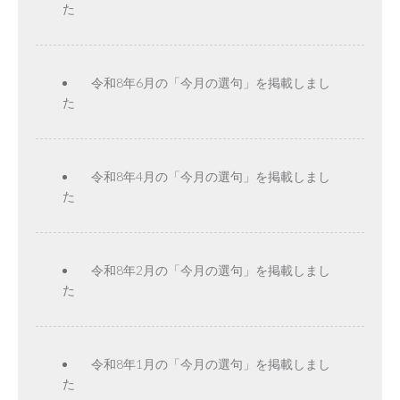
た
令和8年6月の「今月の選句」を掲載しまし
た
令和8年4月の「今月の選句」を掲載しまし
た
令和8年2月の「今月の選句」を掲載しまし
た
令和8年1月の「今月の選句」を掲載しまし
た