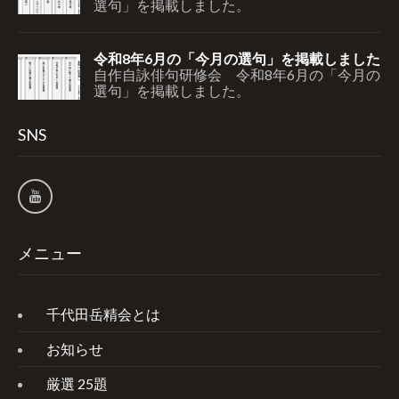
選句」を掲載しました。
令和8年6月の「今月の選句」を掲載しました
自作自詠俳句研修会 令和8年6月の「今月の
選句」を掲載しました。
SNS
メニュー
千代田岳精会とは
お知らせ
厳選 25題