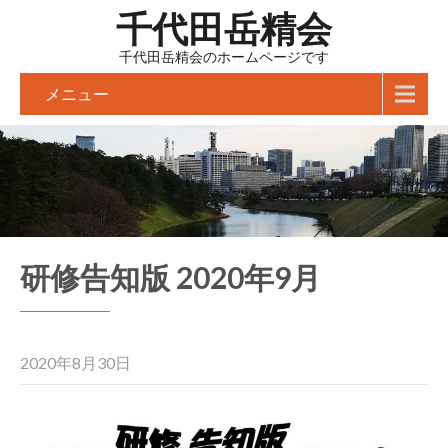
千代田岳精会
千代田岳精会のホームページです
メニュー
研修告知版 2020年9月
2020年8月30日