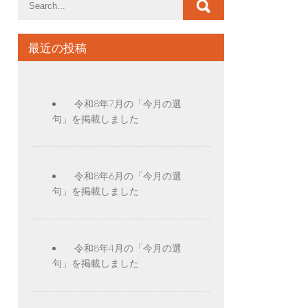
最近の投稿
令和8年7月の「今月の選
句」を掲載しました
令和8年6月の「今月の選
句」を掲載しました
令和8年4月の「今月の選
句」を掲載しました