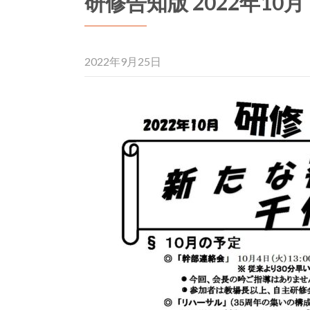
研修告知版 2022年10月
2022年9月25日