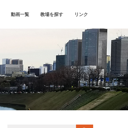
動画一覧
教場を探す
リンク