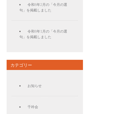
令和8年2月の「今月の選
句」を掲載しました
令和8年1月の「今月の選
句」を掲載しました
カテゴリー
お知らせ
千吟会