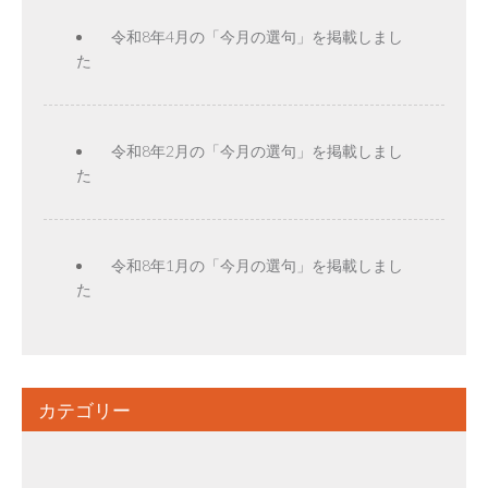
令和8年4月の「今月の選句」を掲載しまし
た
令和8年2月の「今月の選句」を掲載しまし
た
令和8年1月の「今月の選句」を掲載しまし
た
カテゴリー