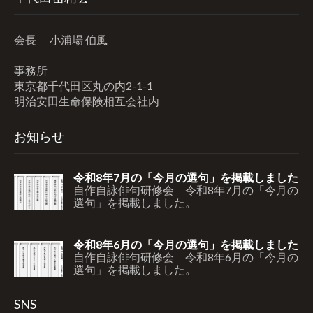
会長 小浦場 伯風
事務所
東京都千代田区丸の内2-1-1
明治安田生命保険相互会社内
お知らせ
令和8年7月の「今月の選句」を掲載しました
自作自詠俳句研修会 令和8年7月の「今月の
選句」を掲載しました。
令和8年6月の「今月の選句」を掲載しました
自作自詠俳句研修会 令和8年6月の「今月の
選句」を掲載しました。
SNS