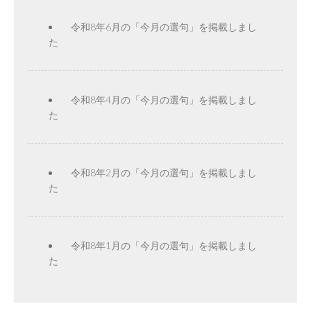
令和8年6月の「今月の選句」を掲載しまし
た
令和8年4月の「今月の選句」を掲載しまし
た
令和8年2月の「今月の選句」を掲載しまし
た
令和8年1月の「今月の選句」を掲載しまし
た