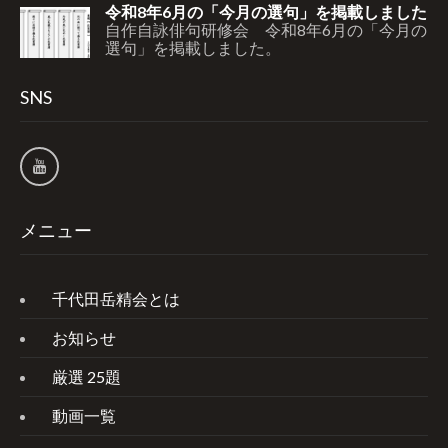
令和8年6月の「今月の選句」を掲載しました
自作自詠俳句研修会 令和8年6月の「今月の
選句」を掲載しました。
SNS
メニュー
千代田岳精会とは
お知らせ
厳選 25題
動画一覧