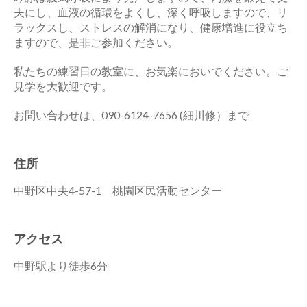
夫にし、血液の循環をよくし、深く呼吸しますので、リ
ラックスし、ストレスの解消になり、健康増進に役立ち
ますので、是非ご参加ください。
私たちの練習日の教室に、お気楽においでください。ご
見学を大歓迎です。
お問い合わせは、090-6124-7656 (細川修）まで
住所
中野区中央4-57-1 桃園区民活動センター
アクセス
中野駅より徒歩6分