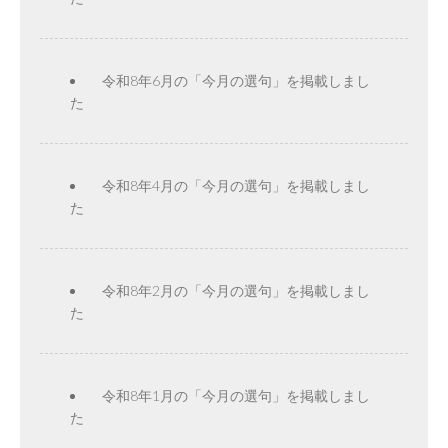
令和8年6月の「今月の選句」を掲載しまし
た
令和8年4月の「今月の選句」を掲載しまし
た
令和8年2月の「今月の選句」を掲載しまし
た
令和8年1月の「今月の選句」を掲載しまし
た