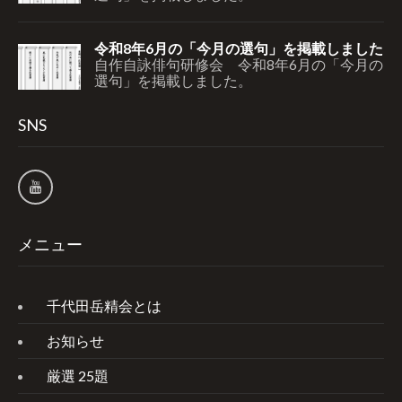
令和8年6月の「今月の選句」を掲載しました
自作自詠俳句研修会 令和8年6月の「今月の
選句」を掲載しました。
SNS
メニュー
千代田岳精会とは
お知らせ
厳選 25題