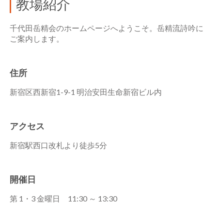
教場紹介
千代田岳精会のホームページへようこそ。岳精流詩吟に
ご案内します。
住所
新宿区西新宿1-9-1 明治安田生命新宿ビル内
アクセス
新宿駅西口改札より徒歩5分
開催日
第 1・3 金曜日 11:30 ～ 13:30