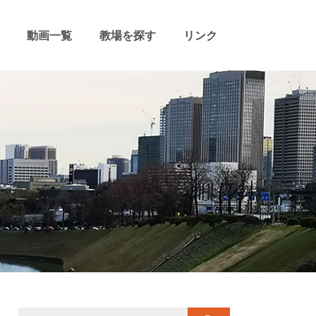
動画一覧
教場を探す
リンク