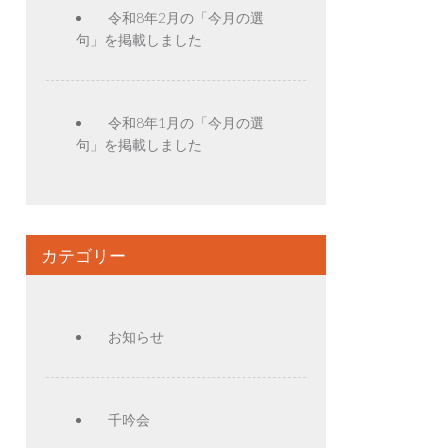
令和8年2月の「今月の選
句」を掲載しました
令和8年1月の「今月の選
句」を掲載しました
カテゴリー
お知らせ
千吟会