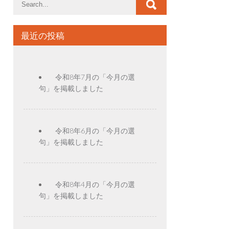
最近の投稿
令和8年7月の「今月の選
句」を掲載しました
令和8年6月の「今月の選
句」を掲載しました
令和8年4月の「今月の選
句」を掲載しました